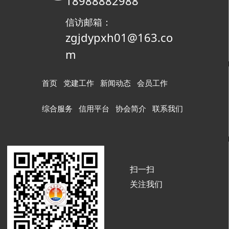
18988882988
信访邮箱：
zgjdypxh01@163.co
m
首页
党建工作
新闻动态
会员工作
综合服务
信用平台
协会简介
联系我们
扫一扫
关注我们