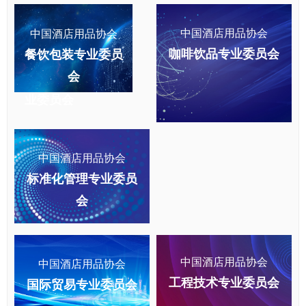
中国酒店用品协会
中国酒店用品协会
中国酒店用品
咖啡饮品专业委员会
餐饮包装专业委员
协会
会
国际贸易专
业委员会
中国酒店用品协会
标准化管理专业委员
会
中国酒店用品协会
中国酒店用品协会
工程技术专业委员会
国际贸易专业委员会