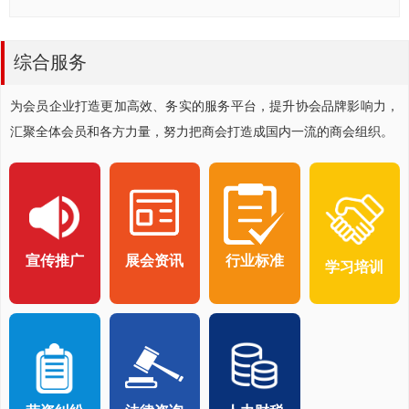
【新会员推介】广东相聚时光家居有限公司
넷
2023-06-20
综合服务
为会员企业打造更加高效、务实的服务平台，提升协会品牌影响力，
汇聚全体会员和各方力量，努力把商会打造成国内一流的商会组织。
宣传推广
展会资讯
行业标准
学习培训