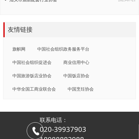
辽宁省酒店用品行业协会
넷
2023-07-21
友情链接
旗帜网
中国社会组织政务服务平台
中国社会组织促进会
商业信用中心
中国旅游饭店业协会
中国饭店协会
中华全国工商业联合会
中国烹饪协会
联系电话：
020-39937903