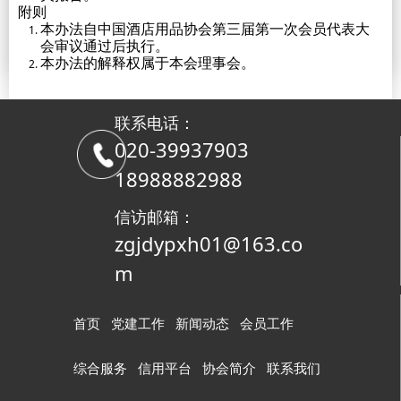
附则
本办法自中国酒店用品协会第三届第一次会员代表大
会审议通过后执行。
本办法的解释权属于本会理事会。
联系电话：
020-39937903
18988882988
信访邮箱：
zgjdypxh01@163.co
m
首页
党建工作
新闻动态
会员工作
综合服务
信用平台
协会简介
联系我们