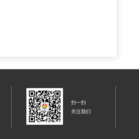
扫一扫
关注我们