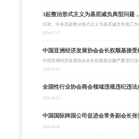
3起整治形式主义为基层减负典型问题
日前，中央层面整治形式主义为基层减负专项工作
2026-07-15
中国亚洲经济发展协会会长权顺基接受
中国亚洲经济发展协会会长权顺基涉嫌严重违纪违
2026-07-03
全国性行业协会商会领域违规违纪违法
2026-06-23
中国国际跨国公司促进会常务副会长张
2026-05-30