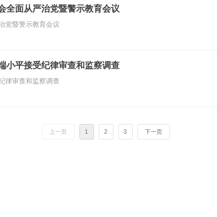
会全面从严治党暨警示教育会议
治党暨警示教育会议
端小平接受纪律审查和监察调查
纪律审查和监察调查
上一页
1
2
3
下一页