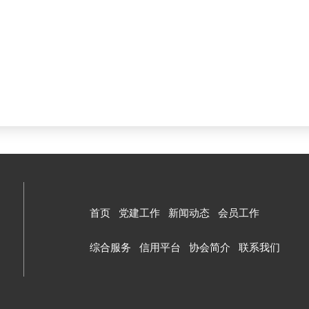
首页
党建工作
新闻动态
会员工作
综合服务
信用平台
协会简介
联系我们