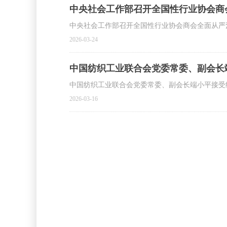
中央社会工作部召开全国性行业协会商
中央社会工作部召开全国性行业协会商会全面从严
2026-03-24
中国纺织工业联合会党委常委、副会长
中国纺织工业联合会党委常委、副会长端小平接受
2026-03-16