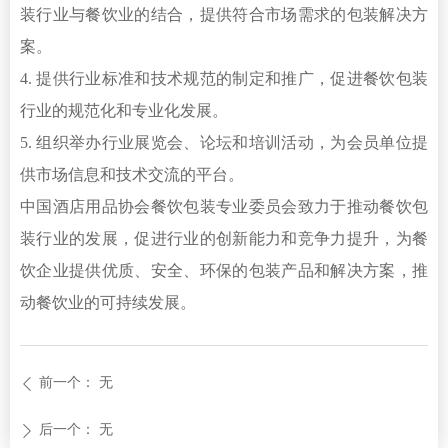
装行业与餐饮业的结合，提供符合市场需求的包装解决方
案。
4. 提供行业标准和技术规范的制定和推广，促进餐饮包装
行业的规范化和专业化发展。
5. 组织举办行业展览会、论坛和培训活动，为会员单位提
供市场信息和技术交流的平台。
中国酒店用品协会餐饮包装专业委员会致力于推动餐饮包
装行业的发展，促进行业的创新能力和竞争力提升，为餐
饮企业提供优质、安全、环保的包装产品和解决方案，推
动餐饮业的可持续发展。
前一个：
无
ꄴ
后一个：
无
ꄲ