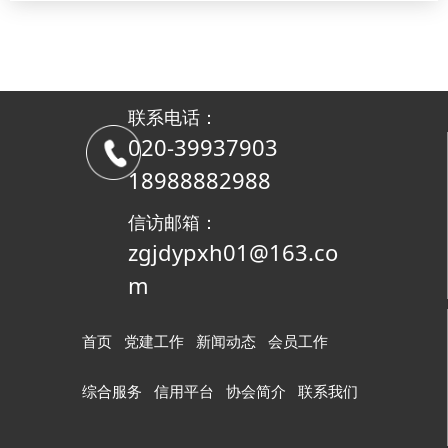
联系电话：
020-39937903
18988882988
信访邮箱：
zgjdypxh01@163.co
m
首页
党建工作
新闻动态
会员工作
综合服务
信用平台
协会简介
联系我们