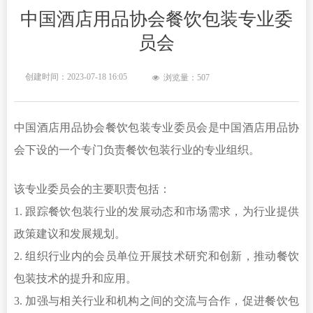
中国酒店用品协会餐饮包装专业委
员会
创建时间：
2023-07-18
16:05
浏览量：
507
넶
中国酒店用品协会餐饮包装专业委员会是中国酒店用品协
会下设的一个专门负责餐饮包装行业的专业组织。
该专业委员会的主要职责包括：
1. 跟踪餐饮包装行业的发展动态和市场需求，为行业提供
政策建议和发展规划。
2. 组织行业内的会员单位开展技术研究和创新，推动餐饮
包装技术的提升和应用。
3. 加强与相关行业和机构之间的交流与合作，促进餐饮包